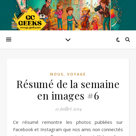
,
NOUS
VOYAGE
Résumé de la semaine
en images #6
11 juillet 2014
Ce résumé remontre les photos publiées sur
Facebook et Instagram que nos amis non connectés