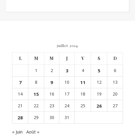
juillet 2014
L
M
M
J
V
S
D
1
2
3
4
5
6
7
8
9
10
11
12
13
14
15
16
17
18
19
20
21
22
23
24
25
26
27
28
29
30
31
« Juin
Août »