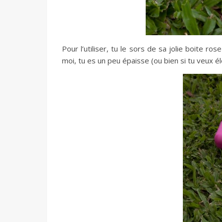
Pour l’utiliser, tu le sors de sa jolie boite 
moi, tu es un peu épaisse (ou bien si tu veux élo