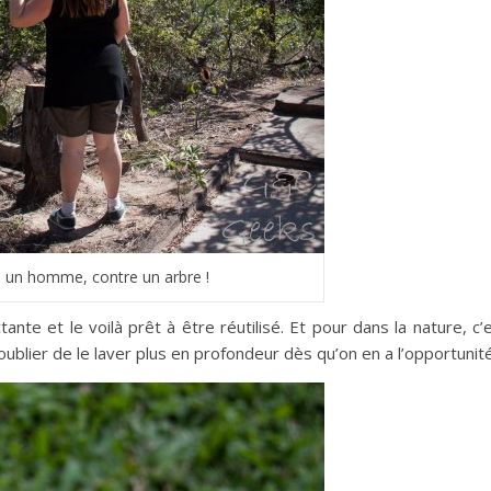
un homme, contre un arbre !
nte et le voilà prêt à être réutilisé. Et pour dans la nature, c’
oublier de le laver plus en profondeur dès qu’on en a l’opportunité