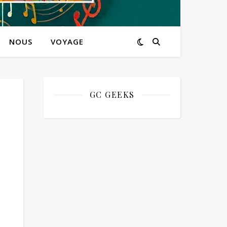
NOUS
VOYAGE
GC GEEKS