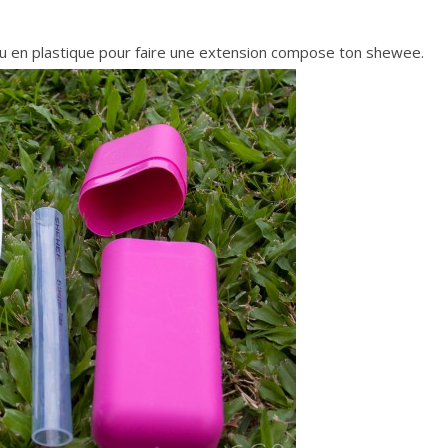
u en plastique pour faire une extension compose ton shewee.