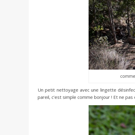
comme 
Un petit nettoyage avec une lingette désinfecta
pareil, c’est simple comme bonjour ! Et ne pas 