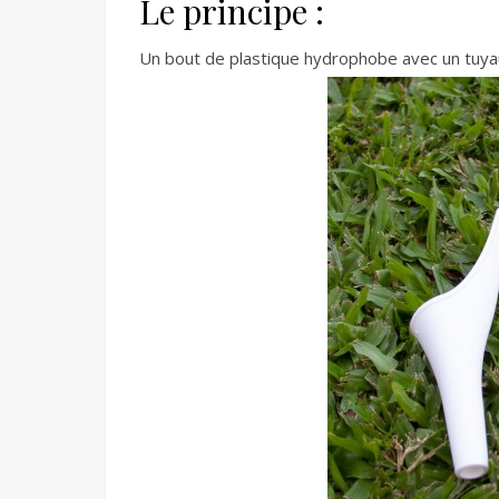
Le principe :
Un bout de plastique hydrophobe avec un tuya