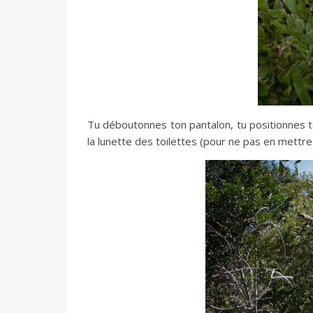
Tu déboutonnes ton pantalon, tu positionnes t
la lunette des toilettes (pour ne pas en mettre 