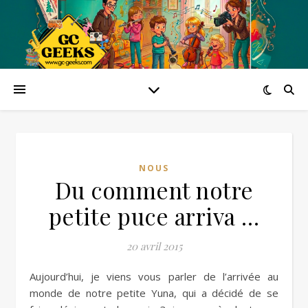
NOUS
Du comment notre
petite puce arriva …
20 avril 2015
Aujourd’hui, je viens vous parler de l’arrivée au
monde de notre petite Yuna, qui a décidé de se