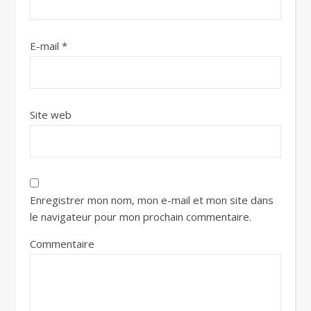
E-mail
*
Site web
Enregistrer mon nom, mon e-mail et mon site dans
le navigateur pour mon prochain commentaire.
Commentaire