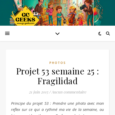
PHOTOS
Projet 53 semaine 25 :
Fragilidad
21 juin 2015
/
Aucun commentaire
Principe du projet 53 : Prendre une photo avec mon
reflex sur ce qui a rythmé ma vie de la semaine, ou