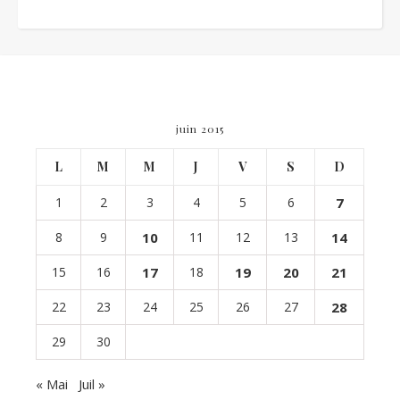
juin 2015
L
M
M
J
V
S
D
1
2
3
4
5
6
7
8
9
10
11
12
13
14
15
16
17
18
19
20
21
22
23
24
25
26
27
28
29
30
« Mai
Juil »