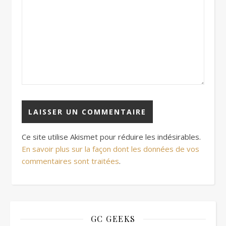
Ce site utilise Akismet pour réduire les indésirables.
En savoir plus sur la façon dont les données de vos
commentaires sont traitées
.
GC GEEKS