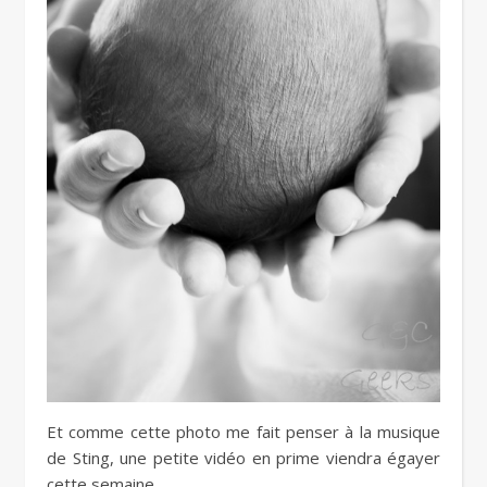
Et comme cette photo me fait penser à la musique
de Sting, une petite vidéo en prime viendra égayer
cette semaine.