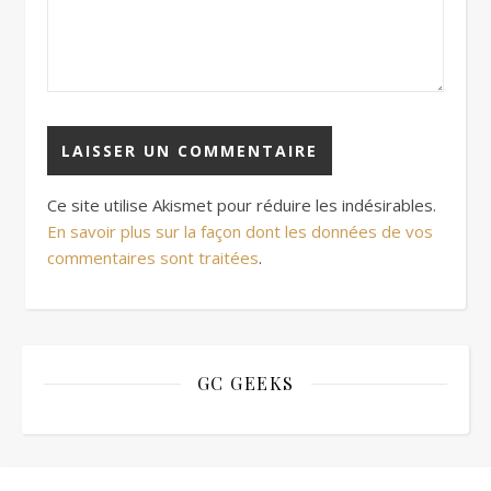
Ce site utilise Akismet pour réduire les indésirables.
En savoir plus sur la façon dont les données de vos
commentaires sont traitées
.
GC GEEKS