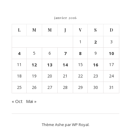
janvier 2016
L
M
M
J
V
S
D
1
2
3
4
5
6
7
8
9
10
11
12
13
14
15
16
17
18
19
20
21
22
23
24
25
26
27
28
29
30
31
« Oct
Mai »
Thème Ashe par
WP Royal
.