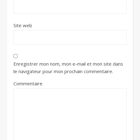
Site web
Enregistrer mon nom, mon e-mail et mon site dans
le navigateur pour mon prochain commentaire.
Commentaire