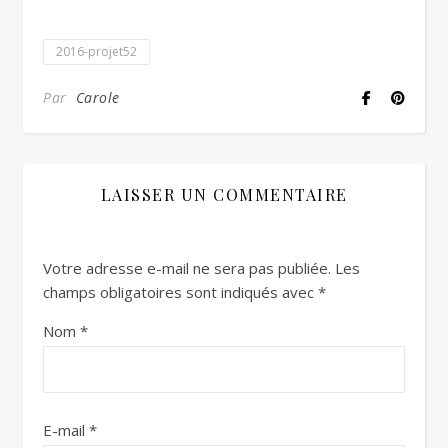
2016-projet52
Par
Carole
LAISSER UN COMMENTAIRE
Votre adresse e-mail ne sera pas publiée.
Les
champs obligatoires sont indiqués avec
*
Nom
*
E-mail
*