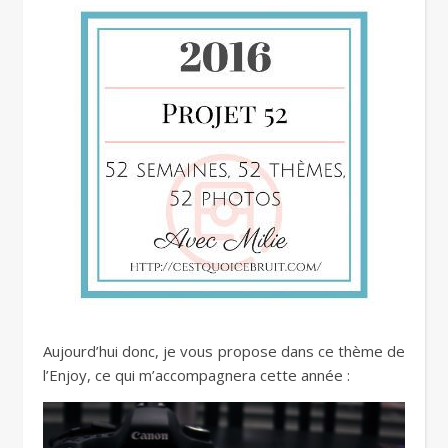
Aujourd’hui donc, je vous propose dans ce thème de
l’Enjoy, ce qui m’accompagnera cette année :