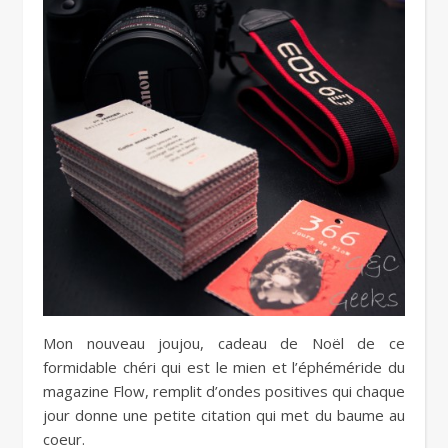
Mon nouveau joujou, cadeau de Noël de ce
formidable chéri qui est le mien et l’éphéméride du
magazine Flow, remplit d’ondes positives qui chaque
jour donne une petite citation qui met du baume au
coeur.