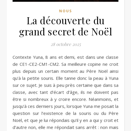
NOUS
La découverte du
grand secret de Noël
28 octobre 2025
Contexte Yuna, 8 ans et demi, est dans une classe
de CE1-CE2-CM1-CM2. Sa meilleure copine ne croit
plus depuis un certain moment au Père Noël ainsi
qu’à la petite souris. Elle tanne donc la peau à Yuna
sur ce sujet. Je suis à peu près certaine que dans sa
classe, avec tant d’écart d’âge, ils ne doivent pas
être si nombreux à y croire encore. Néanmoins, et
jusqu’à ces derniers jours, lorsque Yuna me posait la
question sur l’existence de la souris ou du Père
Noël, et que je lui répondais qu’il y en a qui y croit et
d’autre non, elle me répondait sans arrêt : non mais