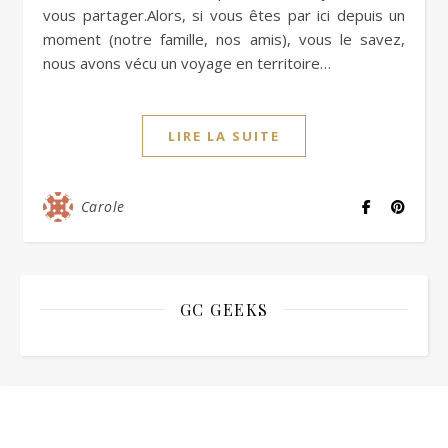
vous partager.Alors, si vous êtes par ici depuis un
moment (notre famille, nos amis), vous le savez,
nous avons vécu un voyage en territoire…
LIRE LA SUITE
Carole
GC GEEKS