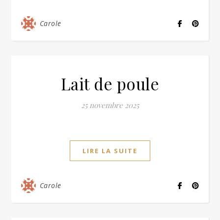
Carole
Lait de poule
25 novembre 2025
LIRE LA SUITE
Carole