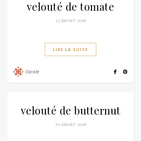
velouté de tomate
13 janvier 2016
LIRE LA SUITE
Carole
velouté de butternut
10 janvier 2016