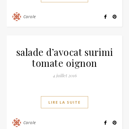
Carole
salade d’avocat surimi
tomate oignon
4 juillet 2016
LIRE LA SUITE
Carole