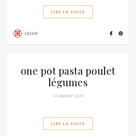
LIRE LA SUITE
Carole
one pot pasta poulet
légumes
10 janvier 2016
LIRE LA SUITE