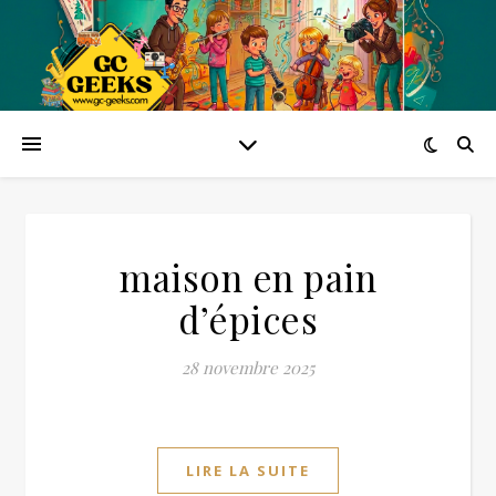
maison en pain
d’épices
28 novembre 2025
LIRE LA SUITE