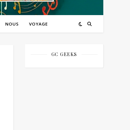
NOUS
VOYAGE
GC GEEKS