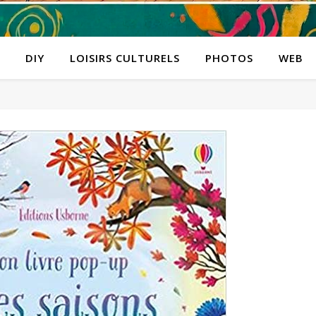
DIY
LOISIRS CULTURELS
PHOTOS
WEB