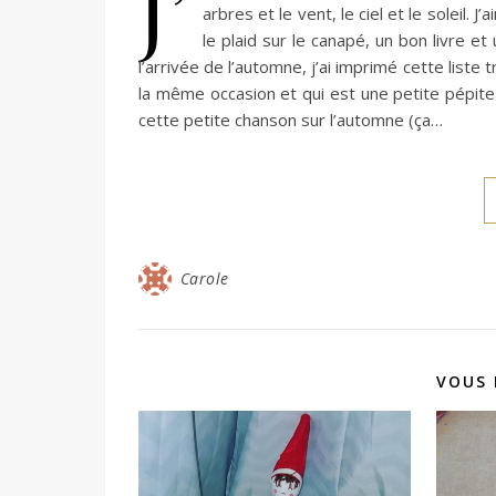
J’
arbres et le vent, le ciel et le soleil. 
le plaid sur le canapé, un bon livre et 
l’arrivée de l’automne, j’ai imprimé cette liste
la même occasion et qui est une petite pépite d’
cette petite chanson sur l’automne (ça…
Carole
VOUS 