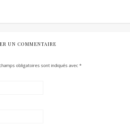
SER UN COMMENTAIRE
champs obligatoires sont indiqués avec
*