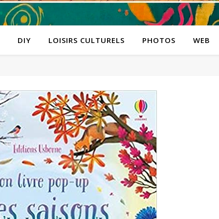
DIY
LOISIRS CULTURELS
PHOTOS
WEB