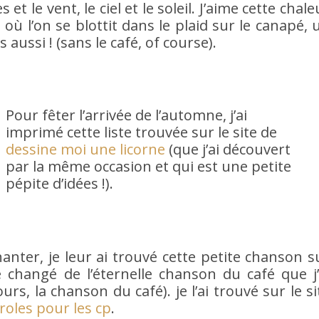
s et le vent, le ciel et le soleil. J’aime cette chale
où l’on se blottit dans le plaid sur le canapé, 
s aussi ! (sans le café, of course).
Pour fêter l’arrivée de l’automne, j’ai
imprimé cette liste trouvée sur le site de
dessine moi une licorne
(que j’ai découvert
par la même occasion et qui est une petite
pépite d’idées !).
chanter, je leur ai trouvé cette petite chanson s
e changé de l’éternelle chanson du café que j’
, la chanson du café). je l’ai trouvé sur le si
roles pour les cp
.