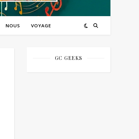
NOUS
VOYAGE
GC GEEKS