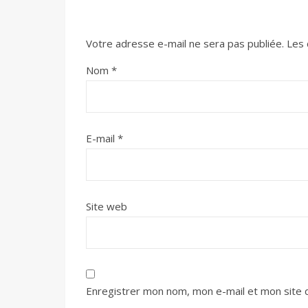
Votre adresse e-mail ne sera pas publiée.
Les 
Nom
*
E-mail
*
Site web
Enregistrer mon nom, mon e-mail et mon site 