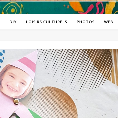
DIY
LOISIRS CULTURELS
PHOTOS
WEB