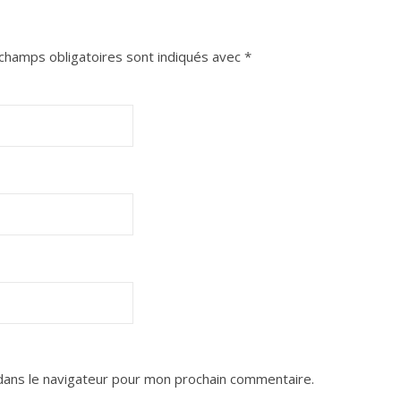
champs obligatoires sont indiqués avec
*
dans le navigateur pour mon prochain commentaire.