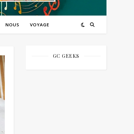
NOUS
VOYAGE
GC GEEKS