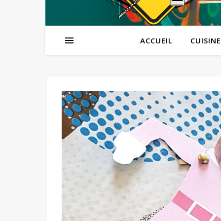
ACCUEIL
CUISINE