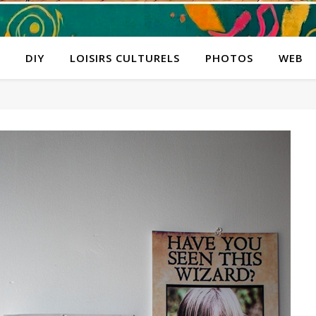
DIY
LOISIRS CULTURELS
PHOTOS
WEB