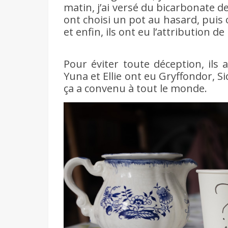
matin, j’ai versé du bicarbonate d
ont choisi un pot au hasard, puis 
et enfin, ils ont eu l’attribution d
Pour éviter toute déception, ils
Yuna et Ellie ont eu Gryffondor, S
ça a convenu à tout le monde.