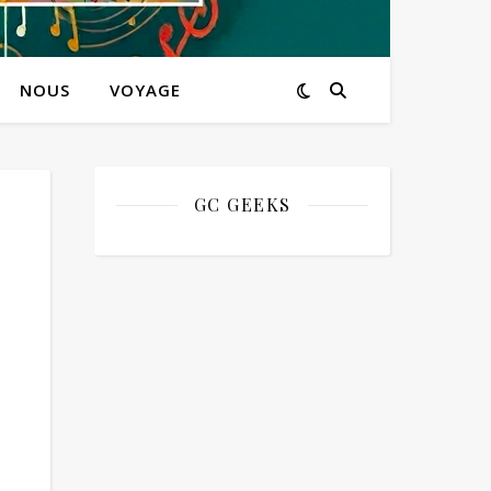
NOUS
VOYAGE
GC GEEKS