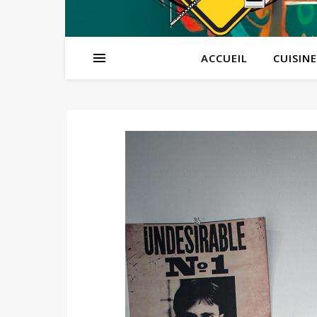
ACCUEIL
CUISINE