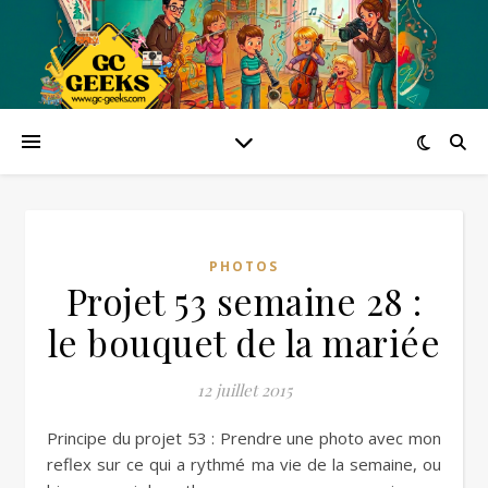
PHOTOS
Projet 53 semaine 28 :
le bouquet de la mariée
12 juillet 2015
Principe du projet 53 : Prendre une photo avec mon
reflex sur ce qui a rythmé ma vie de la semaine, ou