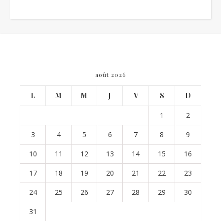
août 2026
L
M
M
J
V
S
D
1
2
3
4
5
6
7
8
9
10
11
12
13
14
15
16
17
18
19
20
21
22
23
24
25
26
27
28
29
30
31