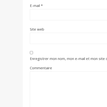
E-mail
*
Site web
Enregistrer mon nom, mon e-mail et mon site 
Commentaire