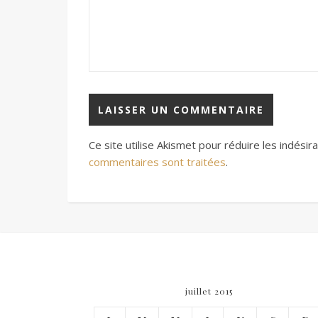
Ce site utilise Akismet pour réduire les indésir
commentaires sont traitées
.
juillet 2015