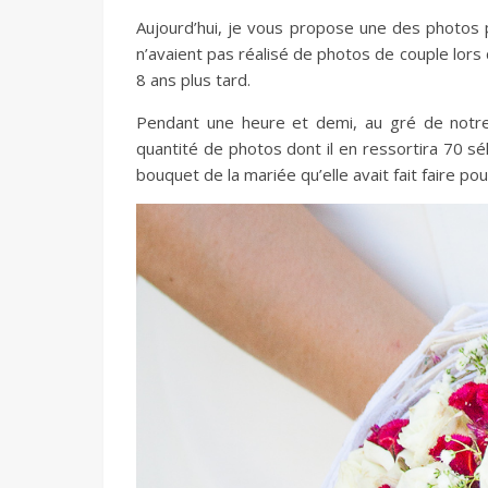
Aujourd’hui, je vous propose une des photos p
n’avaient pas réalisé de photos de couple lors d
8 ans plus tard.
Pendant une heure et demi, au gré de notre
quantité de photos dont il en ressortira 70 s
bouquet de la mariée qu’elle avait fait faire pour