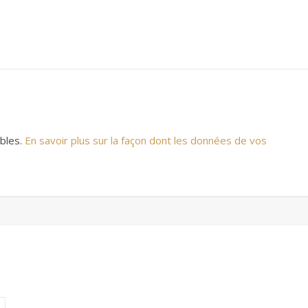
ables.
En savoir plus sur la façon dont les données de vos