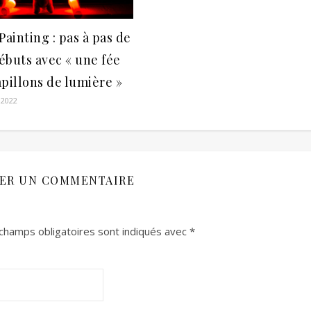
Painting : pas à pas de
ébuts avec « une fée
pillons de lumière »
 2022
SER UN COMMENTAIRE
champs obligatoires sont indiqués avec
*