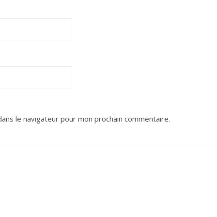
dans le navigateur pour mon prochain commentaire.