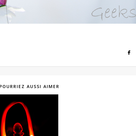
POURRIEZ AUSSI AIMER