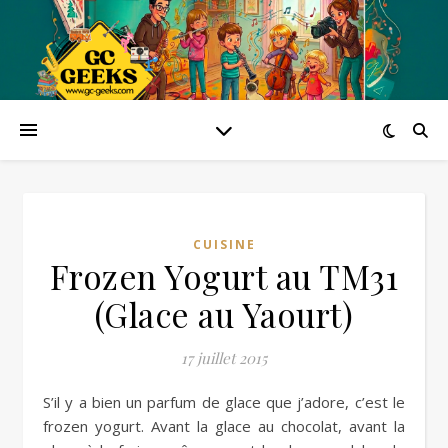
CUISINE
Frozen Yogurt au TM31
(Glace au Yaourt)
17 juillet 2015
S’il y a bien un parfum de glace que j’adore, c’est le
frozen yogurt. Avant la glace au chocolat, avant la