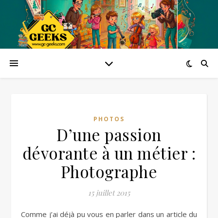
PHOTOS
D’une passion
dévorante à un métier :
Photographe
15 juillet 2015
Comme j’ai déjà pu vous en parler dans un article du