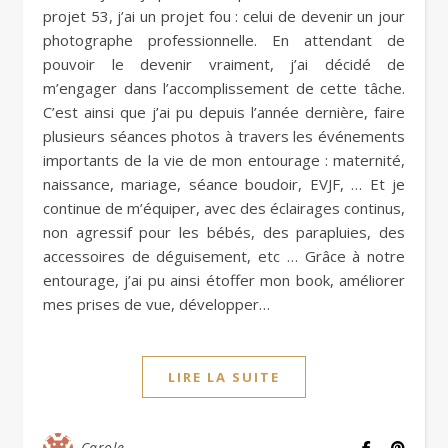
projet 53, j’ai un projet fou : celui de devenir un jour
photographe professionnelle. En attendant de
pouvoir le devenir vraiment, j’ai décidé de
m’engager dans l’accomplissement de cette tâche.
C’est ainsi que j’ai pu depuis l’année dernière, faire
plusieurs séances photos à travers les événements
importants de la vie de mon entourage : maternité,
naissance, mariage, séance boudoir, EVJF, … Et je
continue de m’équiper, avec des éclairages continus,
non agressif pour les bébés, des parapluies, des
accessoires de déguisement, etc … Grâce à notre
entourage, j’ai pu ainsi étoffer mon book, améliorer
mes prises de vue, développer…
LIRE LA SUITE
Carole