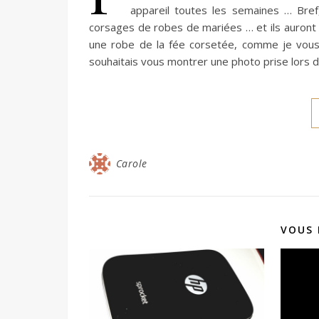
appareil toutes les semaines … Bref,
corsages de robes de mariées … et ils auront r
une robe de la fée corsetée, comme je vous 
souhaitais vous montrer une photo prise lors
Carole
VOUS 