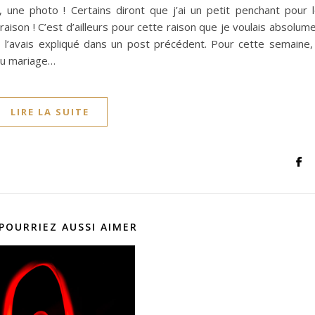
 une photo ! Certains diront que j’ai un petit penchant pour 
aison ! C’est d’ailleurs pour cette raison que je voulais absolum
l’avais expliqué dans un post précédent. Pour cette semaine,
 du mariage…
LIRE LA SUITE
POURRIEZ AUSSI AIMER