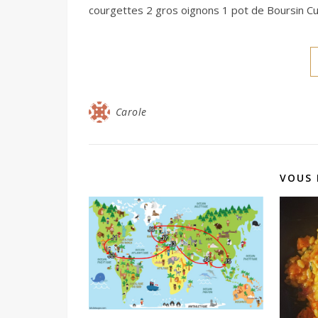
courgettes 2 gros oignons 1 pot de Boursin Cu
Carole
VOUS 