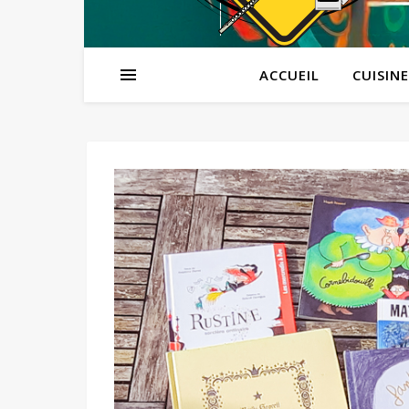
ACCUEIL
CUISINE