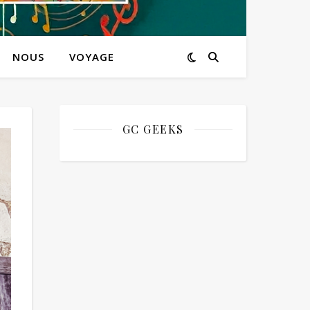
NOUS
VOYAGE
GC GEEKS