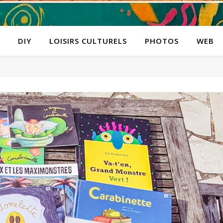
DIY
LOISIRS CULTURELS
PHOTOS
WEB