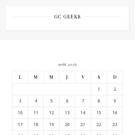
GC GEEKS
août 2026
L
M
M
J
V
S
D
1
2
3
4
5
6
7
8
9
10
11
12
13
14
15
16
17
18
19
20
21
22
23