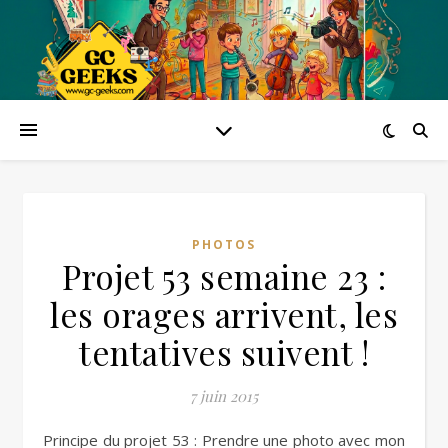
PHOTOS
Projet 53 semaine 23 :
les orages arrivent, les
tentatives suivent !
7 juin 2015
Principe du projet 53 : Prendre une photo avec mon