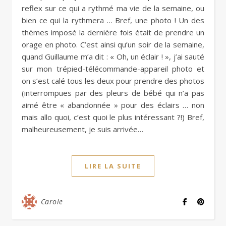
reflex sur ce qui a rythmé ma vie de la semaine, ou
bien ce qui la rythmera … Bref, une photo ! Un des
thèmes imposé la dernière fois était de prendre un
orage en photo. C’est ainsi qu’un soir de la semaine,
quand Guillaume m’a dit : « Oh, un éclair ! », j’ai sauté
sur mon trépied-télécommande-appareil photo et
on s’est calé tous les deux pour prendre des photos
(interrompues par des pleurs de bébé qui n’a pas
aimé être « abandonnée » pour des éclairs … non
mais allo quoi, c’est quoi le plus intéressant ?!) Bref,
malheureusement, je suis arrivée…
LIRE LA SUITE
Carole