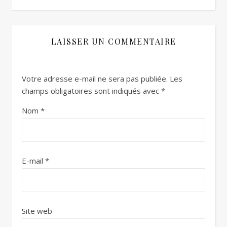
LAISSER UN COMMENTAIRE
Votre adresse e-mail ne sera pas publiée.
Les
champs obligatoires sont indiqués avec
*
Nom
*
E-mail
*
Site web