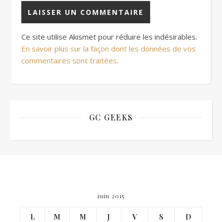
Ce site utilise Akismet pour réduire les indésirables.
En savoir plus sur la façon dont les données de vos
commentaires sont traitées
.
GC GEEKS
juin 2015
L
M
M
J
V
S
D