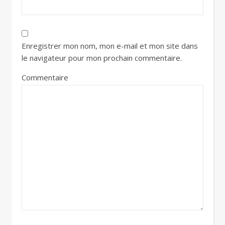
Enregistrer mon nom, mon e-mail et mon site dans
le navigateur pour mon prochain commentaire.
Commentaire