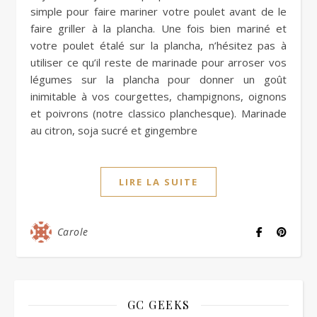
simple pour faire mariner votre poulet avant de le
faire griller à la plancha. Une fois bien mariné et
votre poulet étalé sur la plancha, n’hésitez pas à
utiliser ce qu’il reste de marinade pour arroser vos
légumes sur la plancha pour donner un goût
inimitable à vos courgettes, champignons, oignons
et poivrons (notre classico planchesque). Marinade
au citron, soja sucré et gingembre
LIRE LA SUITE
Carole
GC GEEKS