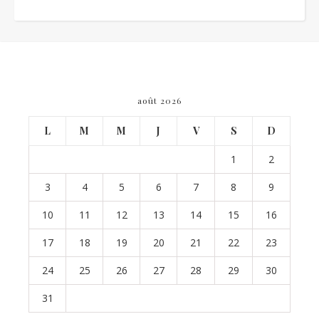
août 2026
L
M
M
J
V
S
D
1
2
3
4
5
6
7
8
9
10
11
12
13
14
15
16
17
18
19
20
21
22
23
24
25
26
27
28
29
30
31