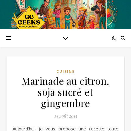
CUISINE
Marinade au citron,
soja sucré et
gingembre
14 août 2015
Aujourd’hui, je vous propose une recette toute