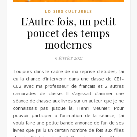
LOISIRS CULTURELS
L’Autre fois, un petit
poucet des temps
modernes
9 février 2021
Toujours dans le cadre de ma reprise d’études, j’ai
eu la chance d’intervenir dans une classe de CE1-
CE2 avec ma professeur de français et 2 autres
camarades de classe. Il s’agissait d’animer une
séance de chasse aux livres sur un auteur que je ne
connaissais pas jusque là, Henri Meunier. Pour
pouvoir participer à l’animation de la séance, j’ai
voulu faire une petite bande annonce de l’un de ses
livres que j’ai lu un certain nombre de fois aux filles