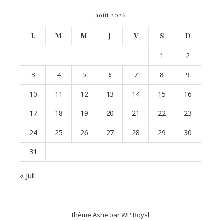
août 2026
L
M
M
J
V
S
D
1
2
3
4
5
6
7
8
9
10
11
12
13
14
15
16
17
18
19
20
21
22
23
24
25
26
27
28
29
30
31
« Juil
Thème Ashe par
WP Royal
.