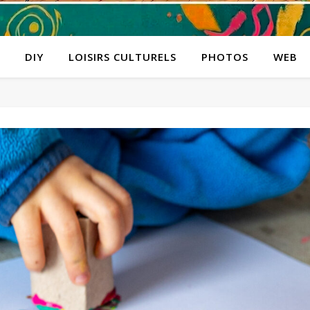
DIY
LOISIRS CULTURELS
PHOTOS
WEB