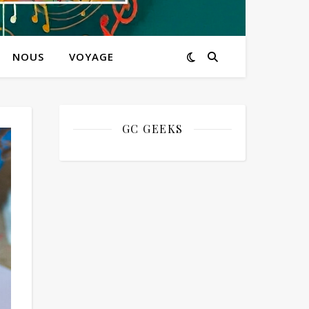
NOUS
VOYAGE
GC GEEKS