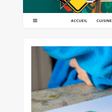
ACCUEIL
CUISINE