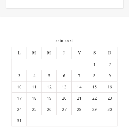
août 2026
L
M
M
J
V
S
D
1
2
3
4
5
6
7
8
9
10
11
12
13
14
15
16
17
18
19
20
21
22
23
24
25
26
27
28
29
30
31