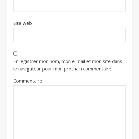
Site web
Enregistrer mon nom, mon e-mail et mon site dans
le navigateur pour mon prochain commentaire.
Commentaire