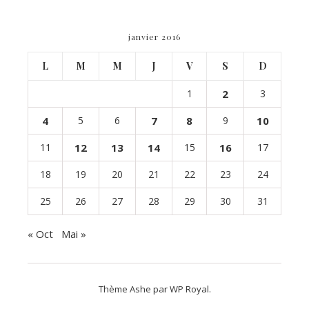
janvier 2016
L
M
M
J
V
S
D
1
2
3
4
5
6
7
8
9
10
11
12
13
14
15
16
17
18
19
20
21
22
23
24
25
26
27
28
29
30
31
« Oct
Mai »
Thème Ashe par
WP Royal
.