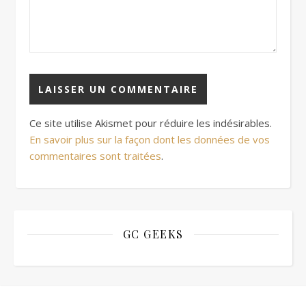
Ce site utilise Akismet pour réduire les indésirables.
En savoir plus sur la façon dont les données de vos
commentaires sont traitées
.
GC GEEKS