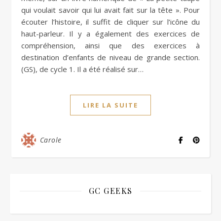
qui voulait savoir qui lui avait fait sur la tête ». Pour
écouter l’histoire, il suffit de cliquer sur l’icône du
haut-parleur. Il y a également des exercices de
compréhension, ainsi que des exercices à
destination d’enfants de niveau de grande section.
(GS), de cycle 1. Il a été réalisé sur…
LIRE LA SUITE
Carole
GC GEEKS