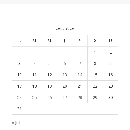
août 2026
L
M
M
J
V
S
D
1
2
3
4
5
6
7
8
9
10
11
12
13
14
15
16
17
18
19
20
21
22
23
24
25
26
27
28
29
30
31
« Juil