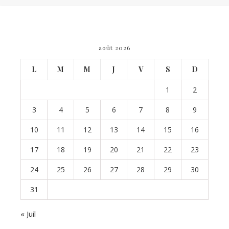
août 2026
L
M
M
J
V
S
D
1
2
3
4
5
6
7
8
9
10
11
12
13
14
15
16
17
18
19
20
21
22
23
24
25
26
27
28
29
30
31
« Juil