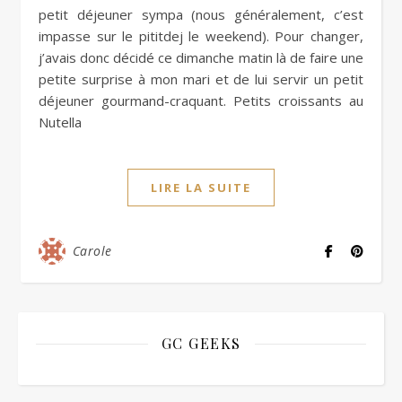
petit déjeuner sympa (nous généralement, c’est
impasse sur le pititdej le weekend). Pour changer,
j’avais donc décidé ce dimanche matin là de faire une
petite surprise à mon mari et de lui servir un petit
déjeuner gourmand-craquant. Petits croissants au
Nutella
LIRE LA SUITE
Carole
GC GEEKS