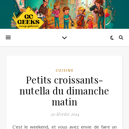
CUISINE
Petits croissants-
nutella du dimanche
matin
20 février 2014
C’est le weekend, et vous avez envie de faire un