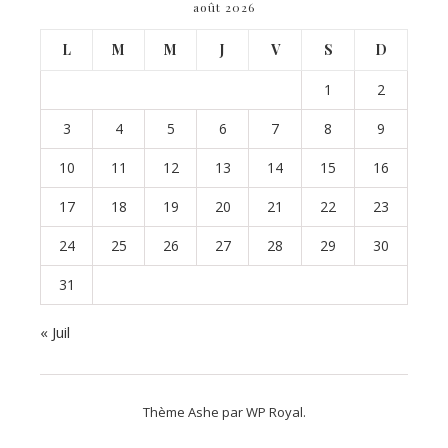
août 2026
L
M
M
J
V
S
D
1
2
3
4
5
6
7
8
9
10
11
12
13
14
15
16
17
18
19
20
21
22
23
24
25
26
27
28
29
30
31
« Juil
Thème Ashe par
WP Royal
.