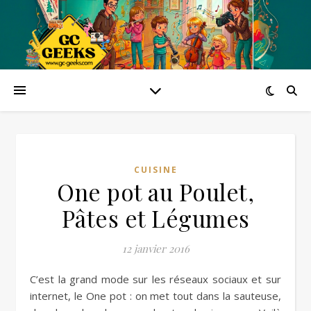
CUISINE
One pot au Poulet,
Pâtes et Légumes
12 janvier 2016
C’est la grand mode sur les réseaux sociaux et sur
internet, le One pot : on met tout dans la sauteuse,