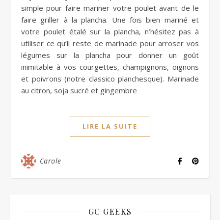
simple pour faire mariner votre poulet avant de le
faire griller à la plancha. Une fois bien mariné et
votre poulet étalé sur la plancha, n’hésitez pas à
utiliser ce qu’il reste de marinade pour arroser vos
légumes sur la plancha pour donner un goût
inimitable à vos courgettes, champignons, oignons
et poivrons (notre classico planchesque). Marinade
au citron, soja sucré et gingembre
LIRE LA SUITE
Carole
GC GEEKS