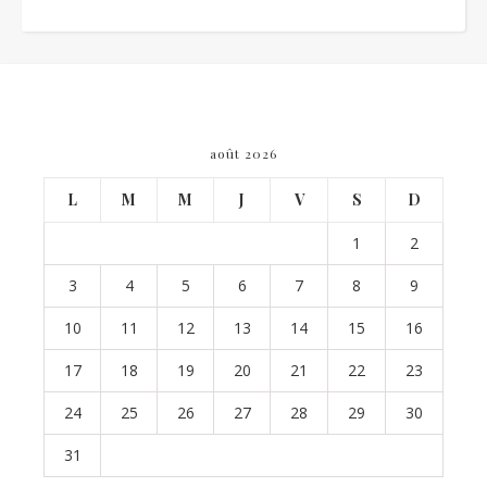
août 2026
L
M
M
J
V
S
D
1
2
3
4
5
6
7
8
9
10
11
12
13
14
15
16
17
18
19
20
21
22
23
24
25
26
27
28
29
30
31