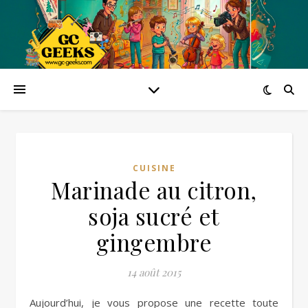
CUISINE
Marinade au citron,
soja sucré et
gingembre
14 août 2015
Aujourd’hui, je vous propose une recette toute