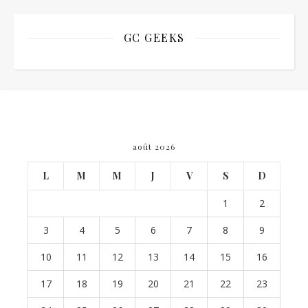
GC GEEKS
août 2026
L
M
M
J
V
S
D
1
2
3
4
5
6
7
8
9
10
11
12
13
14
15
16
17
18
19
20
21
22
23