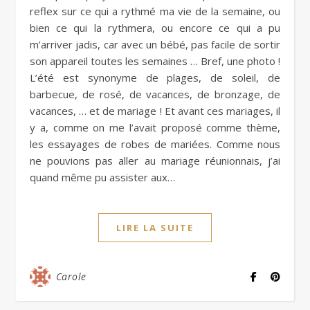
reflex sur ce qui a rythmé ma vie de la semaine, ou
bien ce qui la rythmera, ou encore ce qui a pu
m’arriver jadis, car avec un bébé, pas facile de sortir
son appareil toutes les semaines … Bref, une photo !
L’été est synonyme de plages, de soleil, de
barbecue, de rosé, de vacances, de bronzage, de
vacances, … et de mariage ! Et avant ces mariages, il
y a, comme on me l’avait proposé comme thème,
les essayages de robes de mariées. Comme nous
ne pouvions pas aller au mariage réunionnais, j’ai
quand même pu assister aux…
LIRE LA SUITE
Carole