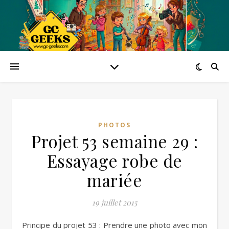
PHOTOS
Projet 53 semaine 29 :
Essayage robe de
mariée
19 juillet 2015
Principe du projet 53 : Prendre une photo avec mon