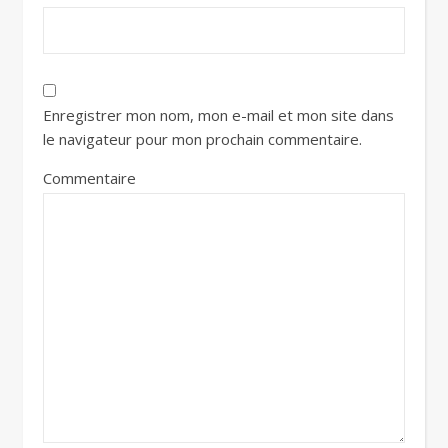
Enregistrer mon nom, mon e-mail et mon site dans
le navigateur pour mon prochain commentaire.
Commentaire