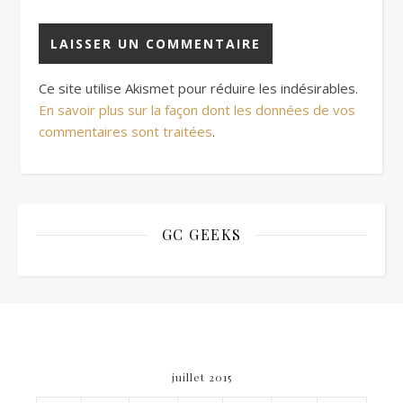
Ce site utilise Akismet pour réduire les indésirables.
En savoir plus sur la façon dont les données de vos
commentaires sont traitées
.
GC GEEKS
juillet 2015