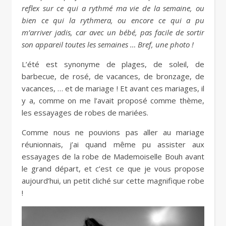
reflex sur ce qui a rythmé ma vie de la semaine, ou
bien ce qui la rythmera, ou encore ce qui a pu
m’arriver jadis, car avec un bébé, pas facile de sortir
son appareil toutes les semaines … Bref, une photo !
L’été est synonyme de plages, de soleil, de
barbecue, de rosé, de vacances, de bronzage, de
vacances, … et de mariage ! Et avant ces mariages, il
y a, comme on me l’avait proposé comme thème,
les essayages de robes de mariées.
Comme nous ne pouvions pas aller au mariage
réunionnais, j’ai quand même pu assister aux
essayages de la robe de Mademoiselle Bouh avant
le grand départ, et c’est ce que je vous propose
aujourd’hui, un petit cliché sur cette magnifique robe
!