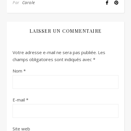
Par
Carole
LAISSER UN COMMENTAIRE
Votre adresse e-mail ne sera pas publiée.
Les
champs obligatoires sont indiqués avec
*
Nom
*
E-mail
*
Site web