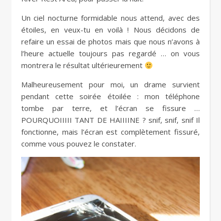
Un ciel nocturne formidable nous attend, avec des
étoiles, en veux-tu en voilà ! Nous décidons de
refaire un essai de photos mais que nous n’avons à
l’heure actuelle toujours pas regardé … on vous
montrera le résultat ultérieurement
Malheureusement pour moi, un drame survient
pendant cette soirée étoilée : mon téléphone
tombe par terre, et l’écran se fissure …
POURQUOIIIII TANT DE HAIIIINE ? snif, snif, snif Il
fonctionne, mais l’écran est complètement fissuré,
comme vous pouvez le constater.