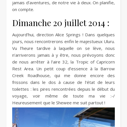
jamais d’aventures, de notre vie à deux. On planifie,
on compte.
Dimanche 20 juillet 2014 :
Aujourd’hui, direction Alice Springs ! Dans quelques
jours, nous rencontrerons enfin le majestueux Uluru.
Vu l’heure tardive à laquelle on se lève, nous
n’arriverons jamais à y être, nous prévoyons donc
de nous arrêter à l’aire 32, la Tropic of Capricorn
Rest Area. Un petit coup d’essence à la Barrow
Creek Roadhouse, qui me donne encore des
frissons dans le dos à cause de l’état de leurs
toilettes : les pires rencontrées depuis le début du
voyage, voir même de toute ma vie :-/
Heureusement que le Shewee me suit partout !