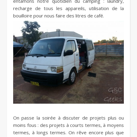
entamons notre quotidien du camping : laundry,
recharge de tous les appareils, utilisation de la
bouilloire pour nous faire des litres de café.
On passe la soirée à discuter de projets plus ou
moins fous : des projets à courts termes, à moyens
termes, à longs termes. On rêve encore plus que