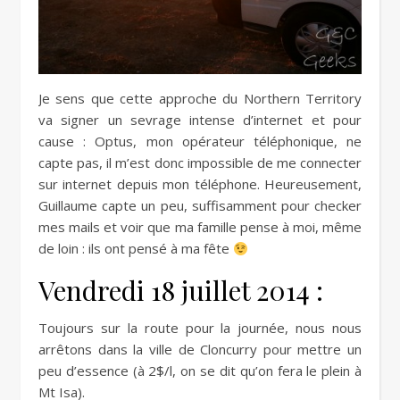
Je sens que cette approche du Northern Territory
va signer un sevrage intense d’internet et pour
cause : Optus, mon opérateur téléphonique, ne
capte pas, il m’est donc impossible de me connecter
sur internet depuis mon téléphone. Heureusement,
Guillaume capte un peu, suffisamment pour checker
mes mails et voir que ma famille pense à moi, même
de loin : ils ont pensé à ma fête
Vendredi 18 juillet 2014 :
Toujours sur la route pour la journée, nous nous
arrêtons dans la ville de Cloncurry pour mettre un
peu d’essence (à 2$/l, on se dit qu’on fera le plein à
Mt Isa).