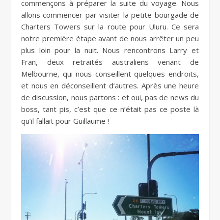
commençons à préparer la suite du voyage. Nous
allons commencer par visiter la petite bourgade de
Charters Towers sur la route pour Uluru. Ce sera
notre première étape avant de nous arrêter un peu
plus loin pour la nuit. Nous rencontrons Larry et
Fran, deux retraités australiens venant de
Melbourne, qui nous conseillent quelques endroits,
et nous en déconseillent d’autres. Après une heure
de discussion, nous partons : et oui, pas de news du
boss, tant pis, c’est que ce n’était pas ce poste là
qu’il fallait pour Guillaume !