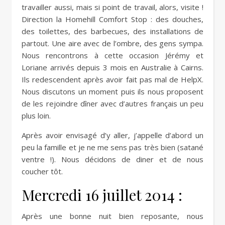
travailler aussi, mais si point de travail, alors, visite !
Direction la Homehill Comfort Stop : des douches,
des toilettes, des barbecues, des installations de
partout. Une aire avec de l’ombre, des gens sympa.
Nous rencontrons à cette occasion Jérémy et
Loriane arrivés depuis 3 mois en Australie à Cairns.
Ils redescendent après avoir fait pas mal de HelpX.
Nous discutons un moment puis ils nous proposent
de les rejoindre dîner avec d’autres français un peu
plus loin.
Après avoir envisagé d’y aller, j’appelle d’abord un
peu la famille et je ne me sens pas très bien (satané
ventre !). Nous décidons de diner et de nous
coucher tôt.
Mercredi 16 juillet 2014 :
Après une bonne nuit bien reposante, nous