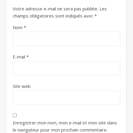
Votre adresse e-mail ne sera pas publiée.
Les
champs obligatoires sont indiqués avec
*
Nom
*
E-mail
*
Site web
Enregistrer mon nom, mon e-mail et mon site dans
le navigateur pour mon prochain commentaire.