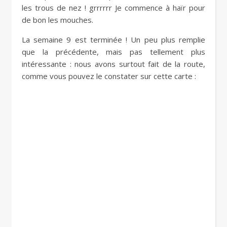
les trous de nez ! grrrrrr Je commence à haïr pour
de bon les mouches.
La semaine 9 est terminée ! Un peu plus remplie
que la précédente, mais pas tellement plus
intéressante : nous avons surtout fait de la route,
comme vous pouvez le constater sur cette carte :