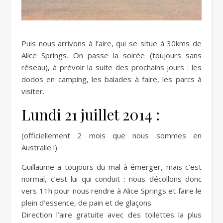
Puis nous arrivons à l’aire, qui se situe à 30kms de
Alice Springs. On passe la soirée (toujours sans
réseau), à prévoir la suite des prochains jours : les
dodos en camping, les balades à faire, les parcs à
visiter.
Lundi 21 juillet 2014 :
(officiellement 2 mois que nous sommes en
Australie !)
Guillaume a toujours du mal à émerger, mais c’est
normal, c’est lui qui conduit : nous décollons donc
vers 11h pour nous rendre à Alice Springs et faire le
plein d’essence, de pain et de glaçons.
Direction l’aire gratuite avec des toilettes la plus