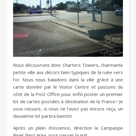
Nous découvrons donc Charters Towers, charmante
petite ville aux décors bien typiques de la ruée vers
l’or. Nous nous baladons dans la ville grâce à une
carte donnée par le Visitor Centre et passons du
côté de la Post Office pour enfin poster un premier
lot de cartes postales à destination de la France ! Je
vous rassure, si vous ne l’avez pas encore reçu, un
deuxième lot partira bientôt.
Après un plein d’essence, direction la Campaspe
River Rest Area, pour passer la nuit.