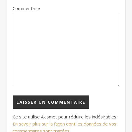
Commentaire
Ce site utilise Akismet pour réduire les indésirables.
En savoir plus sur la façon dont les données de vos
commentaires sont traitées
.