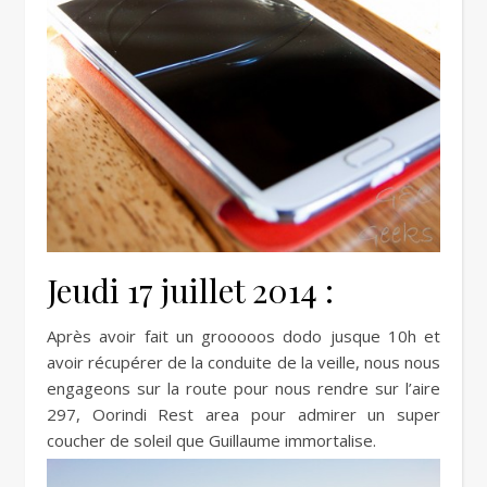
Jeudi 17 juillet 2014 :
Après avoir fait un grooooos dodo jusque 10h et
avoir récupérer de la conduite de la veille, nous nous
engageons sur la route pour nous rendre sur l’aire
297, Oorindi Rest area pour admirer un super
coucher de soleil que Guillaume immortalise.