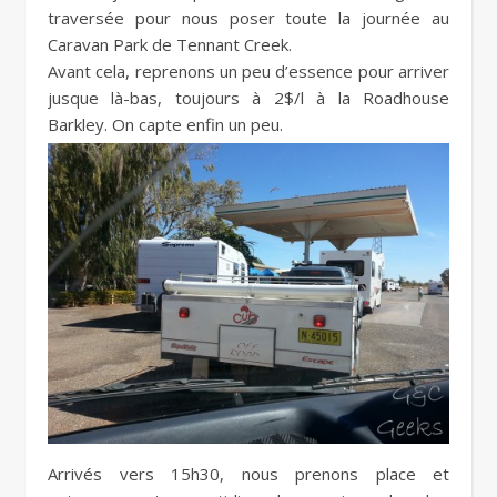
traversée pour nous poser toute la journée au
Caravan Park de Tennant Creek.
Avant cela, reprenons un peu d’essence pour arriver
jusque là-bas, toujours à 2$/l à la Roadhouse
Barkley. On capte enfin un peu.
Arrivés vers 15h30, nous prenons place et