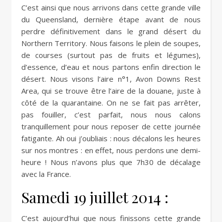
C’est ainsi que nous arrivons dans cette grande ville
du Queensland, dernière étape avant de nous
perdre définitivement dans le grand désert du
Northern Territory. Nous faisons le plein de soupes,
de courses (surtout pas de fruits et légumes),
d’essence, d’eau et nous partons enfin direction le
désert. Nous visons l’aire n°1, Avon Downs Rest
Area, qui se trouve être l’aire de la douane, juste à
côté de la quarantaine. On ne se fait pas arrêter,
pas fouiller, c’est parfait, nous nous calons
tranquillement pour nous reposer de cette journée
fatigante. Ah oui j’oubliais : nous décalons les heures
sur nos montres : en effet, nous perdons une demi-
heure ! Nous n’avons plus que 7h30 de décalage
avec la France.
Samedi 19 juillet 2014 :
C’est aujourd’hui que nous finissons cette grande