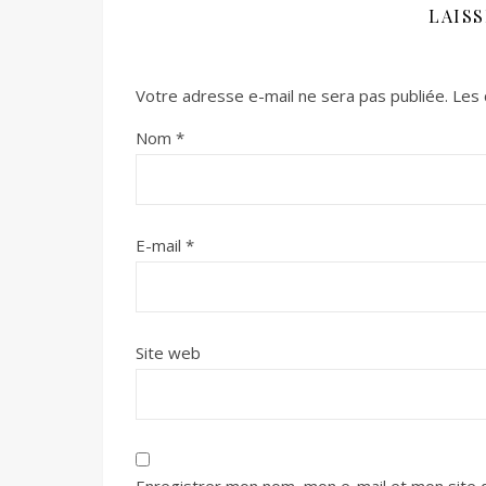
LAIS
Votre adresse e-mail ne sera pas publiée.
Les 
Nom
*
E-mail
*
Site web