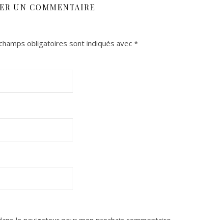
SER UN COMMENTAIRE
champs obligatoires sont indiqués avec
*