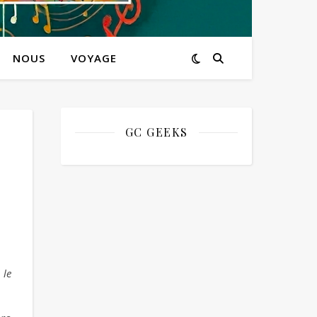
NOUS
VOYAGE
GC GEEKS
 le