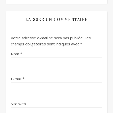
LAISSER UN COMMENTAIRE
Votre adresse e-mail ne sera pas publiée.
Les
champs obligatoires sont indiqués avec
*
Nom
*
E-mail
*
Site web