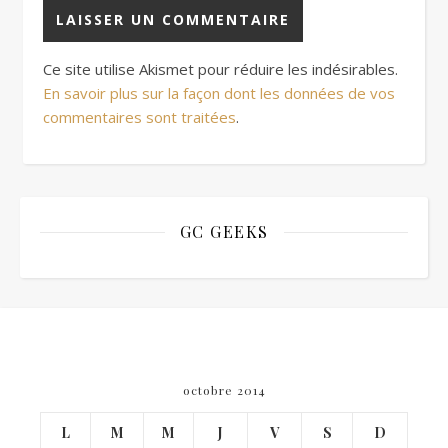
Ce site utilise Akismet pour réduire les indésirables.
En savoir plus sur la façon dont les données de vos
commentaires sont traitées
.
GC GEEKS
octobre 2014
L
M
M
J
V
S
D