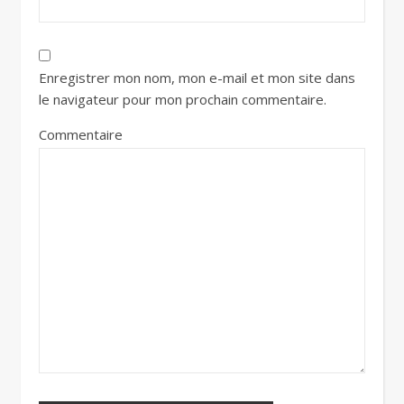
Enregistrer mon nom, mon e-mail et mon site dans
le navigateur pour mon prochain commentaire.
Commentaire