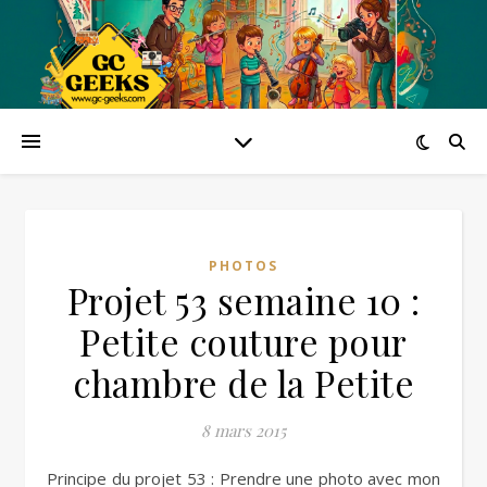
PHOTOS
Projet 53 semaine 10 :
Petite couture pour
chambre de la Petite
8 mars 2015
Principe du projet 53 : Prendre une photo avec mon