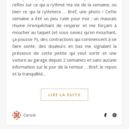
reflex sur ce qui a rythmé ma vie de la semaine, ou
bien ce qui la rythmera … Bref, une photo ! Cette
semaine a été un peu rude pour moi : un mauvais
rhume m’empêchant de respirer et me forçant à
moucher au taquet (et vous saviez qu’en mouchant,
ça pousse ?!), des contractions qui commencent à se
faire sentir, des douleurs en bas me signalant la
présence de cette petite qui veut sortir et une
voiture au garage depuis 2 semaines et sans aucune
information sur le jour de la remise … Bref, le repos
et la tranquillité…
LIRE LA SUITE
Carole