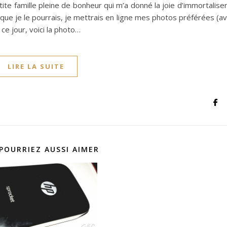
ite famille pleine de bonheur qui m’a donné la joie d’immortaliser
que je le pourrais, je mettrais en ligne mes photos préférées (a
ce jour, voici la photo…
LIRE LA SUITE
POURRIEZ AUSSI AIMER