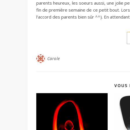
parents heureux, les soeurs aussi, une jolie pet
fin de première semaine de ce petit bout. Lors
l’accord des parents bien sûr ^^). En attendant 
Carole
VOUS 