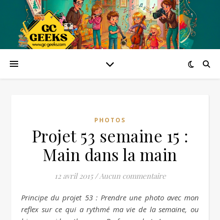
PHOTOS
Projet 53 semaine 15 :
Main dans la main
12 avril 2015
/
Aucun commentaire
Principe du projet 53 : Prendre une photo avec mon
reflex sur ce qui a rythmé ma vie de la semaine, ou