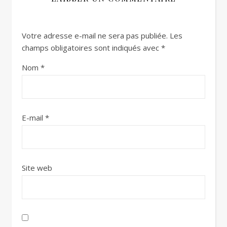
Votre adresse e-mail ne sera pas publiée.
Les
champs obligatoires sont indiqués avec
*
Nom
*
E-mail
*
Site web