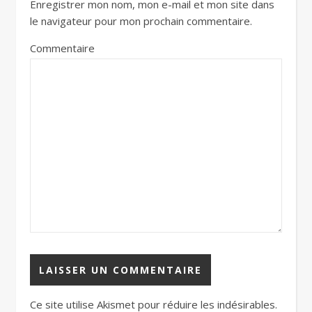
Enregistrer mon nom, mon e-mail et mon site dans
le navigateur pour mon prochain commentaire.
Commentaire
Ce site utilise Akismet pour réduire les indésirables.