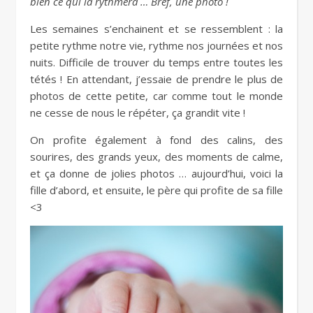
bien ce qui la rythmera … Bref, une photo !
Les semaines s’enchainent et se ressemblent : la
petite rythme notre vie, rythme nos journées et nos
nuits. Difficile de trouver du temps entre toutes les
tétés ! En attendant, j’essaie de prendre le plus de
photos de cette petite, car comme tout le monde
ne cesse de nous le répéter, ça grandit vite !
On profite également à fond des calins, des
sourires, des grands yeux, des moments de calme,
et ça donne de jolies photos … aujourd’hui, voici la
fille d’abord, et ensuite, le père qui profite de sa fille
<3