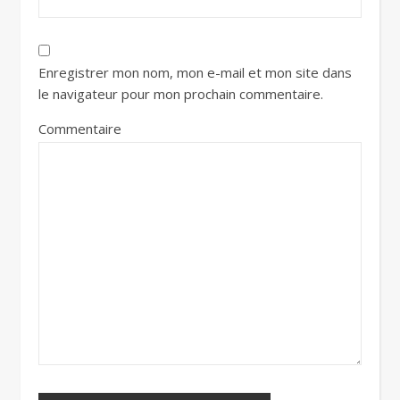
Enregistrer mon nom, mon e-mail et mon site dans
le navigateur pour mon prochain commentaire.
Commentaire