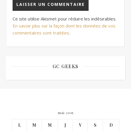
Ce site utilise Akismet pour réduire les indésirables.
En savoir plus sur la façon dont les données de vos
commentaires sont traitées
.
GC GEEKS
mai 2015
L
M
M
J
V
S
D