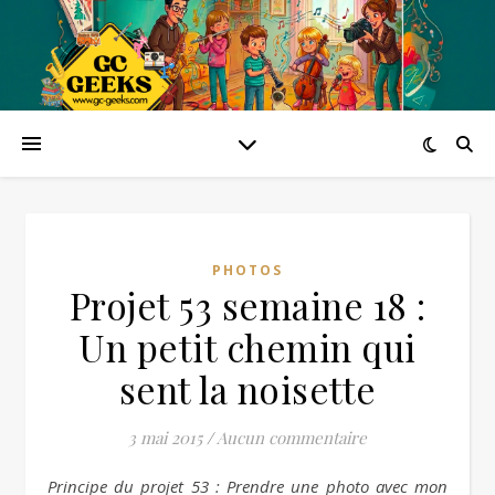
PHOTOS
Projet 53 semaine 18 :
Un petit chemin qui
sent la noisette
3 mai 2015
/
Aucun commentaire
Principe du projet 53 : Prendre une photo avec mon