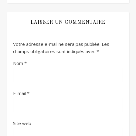
LAISSER UN COMMENTAIRE
Votre adresse e-mail ne sera pas publiée.
Les
champs obligatoires sont indiqués avec
*
Nom
*
E-mail
*
Site web