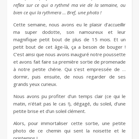
reflex sur ce qui a rythmé ma vie de la semaine, ou
bien ce qui la rythmera … Bref, une photo !
Cette semaine, nous avons eu le plaisir d’accueillir
ma super dodotte, son namoureux et leur
magnifique petit bout de plus de 15 mois. Et un
petit bout de cet âge-là, ça a besoin de bouger !
C’est ainsi que nous avons inauguré notre poussette
et avons fait faire sa première sortie de promenade
à notre petite chérie. Qui s’est empressée de …
dormir, puis ensuite, de nous regarder de ses
grands yeux curieux.
Nous avons pu profiter d’un temps clair (ce qui le
matin, n’était pas le cas !), dégagé, du soleil, d’une
petite brise et d’un soleil clément.
Alors, pour immortaliser cette sortie, une petite
photo de ce chemin qui sent la noisette et le
printemps !