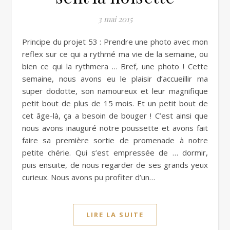
3 mai 2015
Principe du projet 53 : Prendre une photo avec mon
reflex sur ce qui a rythmé ma vie de la semaine, ou
bien ce qui la rythmera … Bref, une photo ! Cette
semaine, nous avons eu le plaisir d’accueillir ma
super dodotte, son namoureux et leur magnifique
petit bout de plus de 15 mois. Et un petit bout de
cet âge-là, ça a besoin de bouger ! C’est ainsi que
nous avons inauguré notre poussette et avons fait
faire sa première sortie de promenade à notre
petite chérie. Qui s’est empressée de … dormir,
puis ensuite, de nous regarder de ses grands yeux
curieux. Nous avons pu profiter d’un…
LIRE LA SUITE