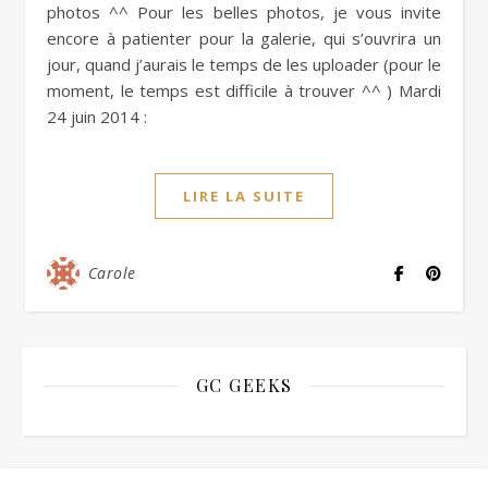
photos ^^ Pour les belles photos, je vous invite
encore à patienter pour la galerie, qui s’ouvrira un
jour, quand j’aurais le temps de les uploader (pour le
moment, le temps est difficile à trouver ^^ ) Mardi
24 juin 2014 :
LIRE LA SUITE
Carole
GC GEEKS