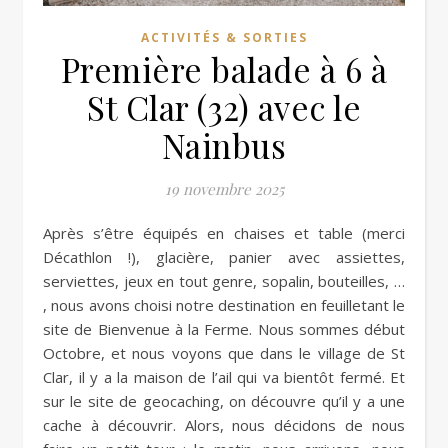
ACTIVITÉS & SORTIES
Première balade à 6 à
St Clar (32) avec le
Nainbus
19 novembre 2025
Après s’être équipés en chaises et table (merci
Décathlon !), glacière, panier avec assiettes,
serviettes, jeux en tout genre, sopalin, bouteilles, …
, nous avons choisi notre destination en feuilletant le
site de Bienvenue à la Ferme. Nous sommes début
Octobre, et nous voyons que dans le village de St
Clar, il y a la maison de l’ail qui va bientôt fermé. Et
sur le site de geocaching, on découvre qu’il y a une
cache à découvrir. Alors, nous décidons de nous