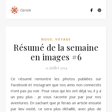
Carole
,
NOUS
VOYAGE
Résumé de la semaine
en images #6
11 juillet 2014
Ce résumé remontre les photos publiées sur
Facebook et Instagram que nos amis non connectés
n’ont pas pu voir. Pour ceux qui les ont déjà vu, il y a
un peu plus : je vous raconte jour par jour nos
aventures. En sachant que je ferais un article ensuite
par lieu visité, ce sera plus détaillé, avec plus de