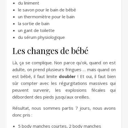
du liniment
le savon pour le bain de bébé
un thermomètre pour le bain
la sortie de bain
un gant de toilette
du sérum physiologique
Les changes de bébé
Là, ça se complique. Non parce qu’ok, quand on est
adulte, on prend plusieurs fringues … mais quand on
est bébé, il faut limite
doubler
! Et oui, il faut bien
sûr compter avec les régurgitations massives qui
peuvent survenir, les explosions fécales qui
débordent des pieds jusqu’aux oreilles.
Résultat, nous sommes partis 7 jours, nous avons
donc pris :
5 body manches courtes, 2 body manches