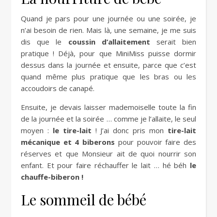
Quand je pars pour une journée ou une soirée, je
n’ai besoin de rien. Mais là, une semaine, je me suis
dis que le
coussin d’allaitement
serait bien
pratique ! Déjà, pour que MiniMiss puisse dormir
dessus dans la journée et ensuite, parce que c’est
quand même plus pratique que les bras ou les
accoudoirs de canapé.
Ensuite, je devais laisser mademoiselle toute la fin
de la journée et la soirée … comme je l’allaite, le seul
moyen :
le tire-lait
! J’ai donc pris mon
tire-lait
mécanique et 4 biberons
pour pouvoir faire des
réserves et que Monsieur ait de quoi nourrir son
enfant. Et pour faire réchauffer le lait … hé béh
le
chauffe-biberon !
Le sommeil de bébé