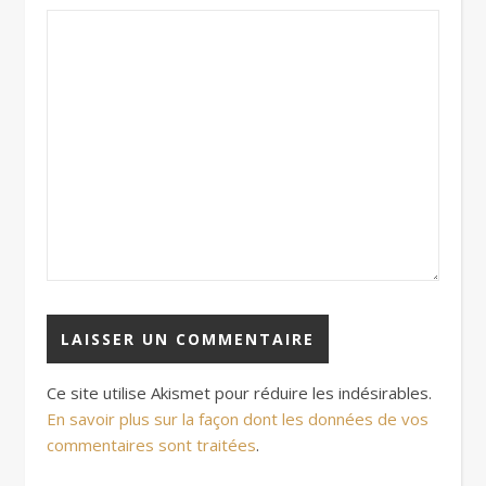
Ce site utilise Akismet pour réduire les indésirables.
En savoir plus sur la façon dont les données de vos
commentaires sont traitées
.