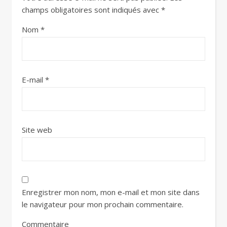
champs obligatoires sont indiqués avec
*
Nom
*
E-mail
*
Site web
Enregistrer mon nom, mon e-mail et mon site dans
le navigateur pour mon prochain commentaire.
Commentaire