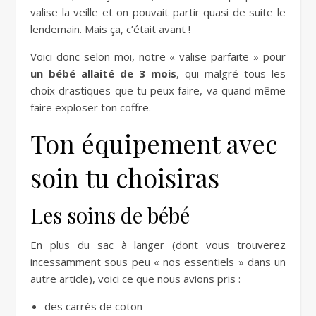
valise la veille et on pouvait partir quasi de suite le
lendemain. Mais ça, c’était avant !
Voici donc selon moi, notre « valise parfaite » pour
un bébé allaité de 3 mois
, qui malgré tous les
choix drastiques que tu peux faire, va quand même
faire exploser ton coffre.
Ton équipement avec
soin tu choisiras
Les soins de bébé
En plus du sac à langer (dont vous trouverez
incessamment sous peu « nos essentiels » dans un
autre article), voici ce que nous avions pris :
des carrés de coton