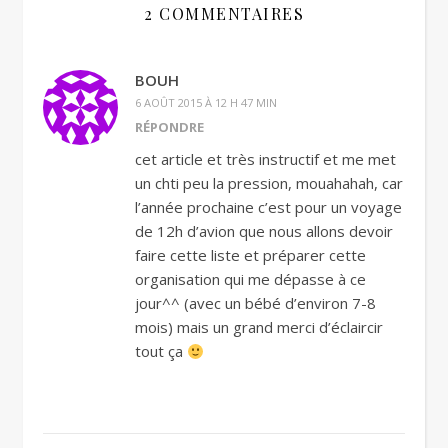
2 COMMENTAIRES
BOUH
6 AOÛT 2015 À 12 H 47 MIN
RÉPONDRE
cet article et très instructif et me met
un chti peu la pression, mouahahah, car
l’année prochaine c’est pour un voyage
de 12h d’avion que nous allons devoir
faire cette liste et préparer cette
organisation qui me dépasse à ce
jour^^ (avec un bébé d’environ 7-8
mois) mais un grand merci d’éclaircir
tout ça