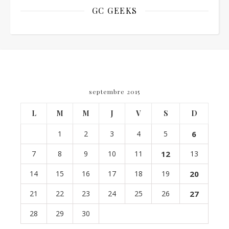
GC GEEKS
septembre 2015
L
M
M
J
V
S
D
1
2
3
4
5
6
7
8
9
10
11
12
13
14
15
16
17
18
19
20
21
22
23
24
25
26
27
28
29
30