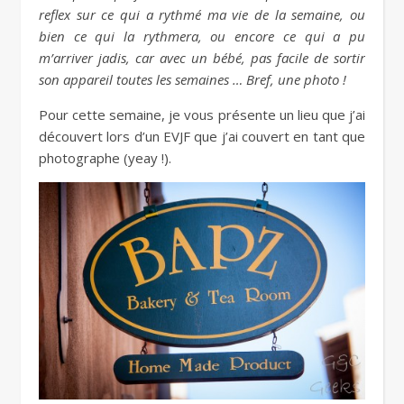
reflex sur ce qui a rythmé ma vie de la semaine, ou
bien ce qui la rythmera, ou encore ce qui a pu
m’arriver jadis, car avec un bébé, pas facile de sortir
son appareil toutes les semaines … Bref, une photo !
Pour cette semaine, je vous présente un lieu que j’ai
découvert lors d’un EVJF que j’ai couvert en tant que
photographe (yeay !).