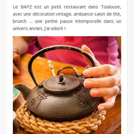
Le BAPZ est un petit restaurant dans Toulouse,
avec une décoration vintage, ambiance salon de thé,
brunch … une petite pause intemporelle dans un
univers ancien, j’ai adoré !