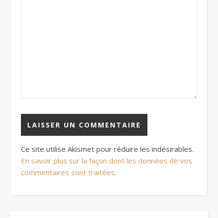
Ce site utilise Akismet pour réduire les indésirables.
En savoir plus sur la façon dont les données de vos
commentaires sont traitées
.