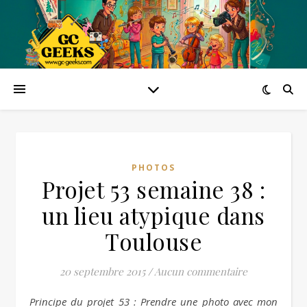
PHOTOS
Projet 53 semaine 38 :
un lieu atypique dans
Toulouse
20 septembre 2015
/
Aucun commentaire
Principe du projet 53 : Prendre une photo avec mon