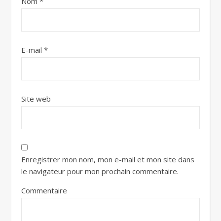
Nom
*
E-mail
*
Site web
Enregistrer mon nom, mon e-mail et mon site dans
le navigateur pour mon prochain commentaire.
Commentaire