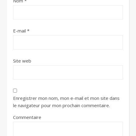
Nom
*
E-mail
*
Site web
Enregistrer mon nom, mon e-mail et mon site dans
le navigateur pour mon prochain commentaire.
Commentaire