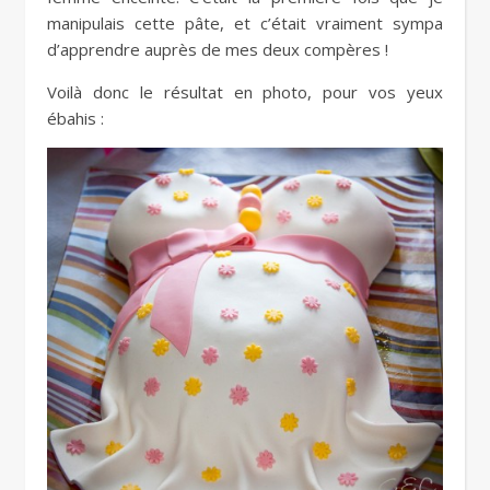
manipulais cette pâte, et c’était vraiment sympa
d’apprendre auprès de mes deux compères !
Voilà donc le résultat en photo, pour vos yeux
ébahis :