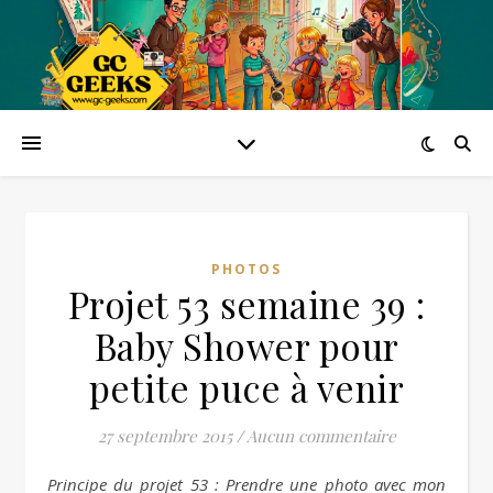
PHOTOS
Projet 53 semaine 39 :
Baby Shower pour
petite puce à venir
27 septembre 2015
/
Aucun commentaire
Principe du projet 53 : Prendre une photo avec mon