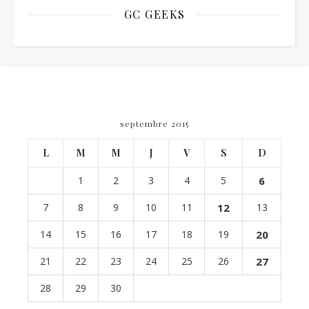
GC GEEKS
septembre 2015
L
M
M
J
V
S
D
1
2
3
4
5
6
7
8
9
10
11
12
13
14
15
16
17
18
19
20
21
22
23
24
25
26
27
28
29
30