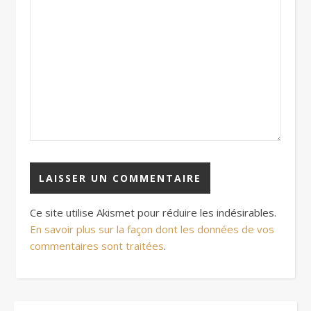
Ce site utilise Akismet pour réduire les indésirables.
En savoir plus sur la façon dont les données de vos
commentaires sont traitées
.