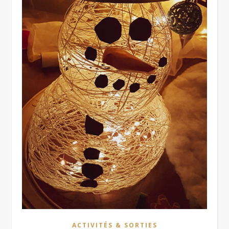
ACTIVITÉS & SORTIES