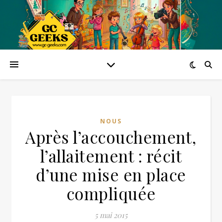
NOUS
Après l’accouchement,
l’allaitement : récit
d’une mise en place
compliquée
5 mai 2015