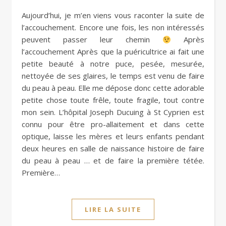
Aujourd’hui, je m’en viens vous raconter la suite de
l’accouchement. Encore une fois, les non intéressés
peuvent passer leur chemin
Après
l’accouchement Après que la puéricultrice ai fait une
petite beauté à notre puce, pesée, mesurée,
nettoyée de ses glaires, le temps est venu de faire
du peau à peau. Elle me dépose donc cette adorable
petite chose toute frêle, toute fragile, tout contre
mon sein. L’hôpital Joseph Ducuing à St Cyprien est
connu pour être pro-allaitement et dans cette
optique, laisse les mères et leurs enfants pendant
deux heures en salle de naissance histoire de faire
du peau à peau … et de faire la première tétée.
Première…
LIRE LA SUITE