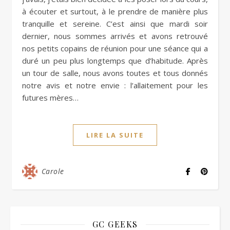
à écouter et surtout, à le prendre de manière plus
tranquille et sereine. C’est ainsi que mardi soir
dernier, nous sommes arrivés et avons retrouvé
nos petits copains de réunion pour une séance qui a
duré un peu plus longtemps que d’habitude. Après
un tour de salle, nous avons toutes et tous donnés
notre avis et notre envie : l’allaitement pour les
futures mères…
LIRE LA SUITE
Carole
GC GEEKS