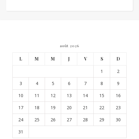
août 2026
L
M
M
J
V
S
D
1
2
3
4
5
6
7
8
9
10
11
12
13
14
15
16
17
18
19
20
21
22
23
24
25
26
27
28
29
30
31