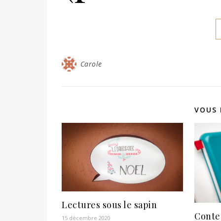
Carole
VOUS 
Lectures sous le sapin
Conte
15 décembre 2020