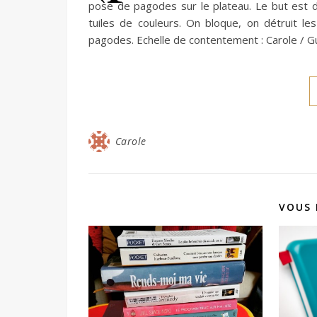
pose de pagodes sur le plateau. Le but est 
tuiles de couleurs. On bloque, on détruit le
pagodes. Echelle de contentement : Carole / G
Carole
VOUS 