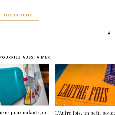
LIRE LA SUITE
POURRIEZ AUSSI AIMER
uses pour enfants, ou
L’Autre fois, un petit pouc