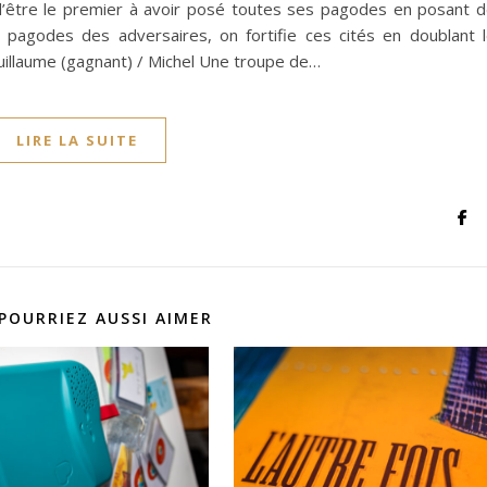
d’être le premier à avoir posé toutes ses pagodes en posant 
s pagodes des adversaires, on fortifie ces cités en doublant 
uillaume (gagnant) / Michel Une troupe de…
LIRE LA SUITE
POURRIEZ AUSSI AIMER