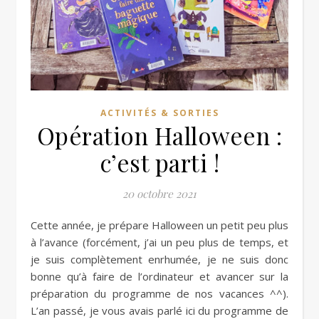
ACTIVITÉS & SORTIES
Opération Halloween :
c’est parti !
20 octobre 2021
Cette année, je prépare Halloween un petit peu plus
à l’avance (forcément, j’ai un peu plus de temps, et
je suis complètement enrhumée, je ne suis donc
bonne qu’à faire de l’ordinateur et avancer sur la
préparation du programme de nos vacances ^^).
L’an passé, je vous avais parlé ici du programme de