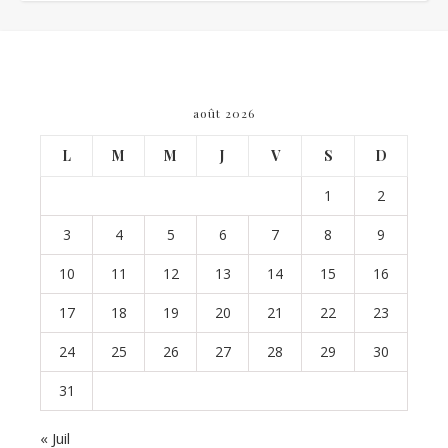
août 2026
L
M
M
J
V
S
D
1
2
3
4
5
6
7
8
9
10
11
12
13
14
15
16
17
18
19
20
21
22
23
24
25
26
27
28
29
30
31
« Juil