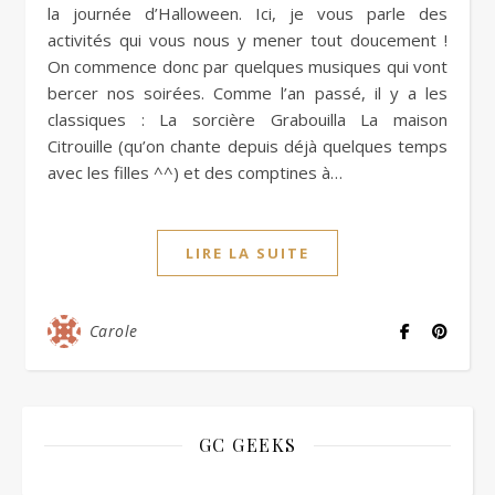
la journée d’Halloween. Ici, je vous parle des
activités qui vous nous y mener tout doucement !
On commence donc par quelques musiques qui vont
bercer nos soirées. Comme l’an passé, il y a les
classiques : La sorcière Grabouilla La maison
Citrouille (qu’on chante depuis déjà quelques temps
avec les filles ^^) et des comptines à…
LIRE LA SUITE
Carole
GC GEEKS