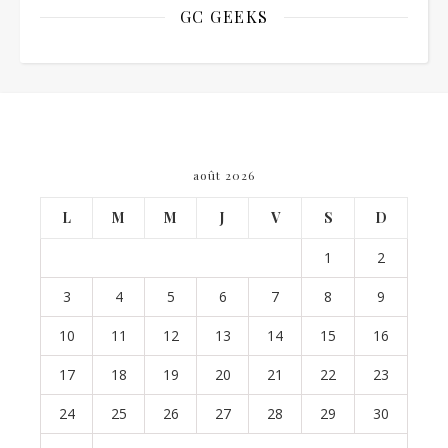
GC GEEKS
août 2026
L
M
M
J
V
S
D
1
2
3
4
5
6
7
8
9
10
11
12
13
14
15
16
17
18
19
20
21
22
23
24
25
26
27
28
29
30