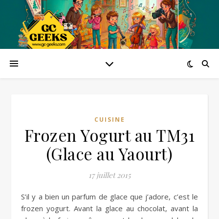
CUISINE
Frozen Yogurt au TM31
(Glace au Yaourt)
17 juillet 2015
S’il y a bien un parfum de glace que j’adore, c’est le
frozen yogurt. Avant la glace au chocolat, avant la