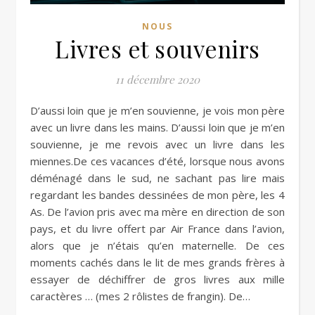
NOUS
Livres et souvenirs
11 décembre 2020
D’aussi loin que je m’en souvienne, je vois mon père
avec un livre dans les mains. D’aussi loin que je m’en
souvienne, je me revois avec un livre dans les
miennes.De ces vacances d’été, lorsque nous avons
déménagé dans le sud, ne sachant pas lire mais
regardant les bandes dessinées de mon père, les 4
As. De l’avion pris avec ma mère en direction de son
pays, et du livre offert par Air France dans l’avion,
alors que je n’étais qu’en maternelle. De ces
moments cachés dans le lit de mes grands frères à
essayer de déchiffrer de gros livres aux mille
caractères … (mes 2 rôlistes de frangin). De…