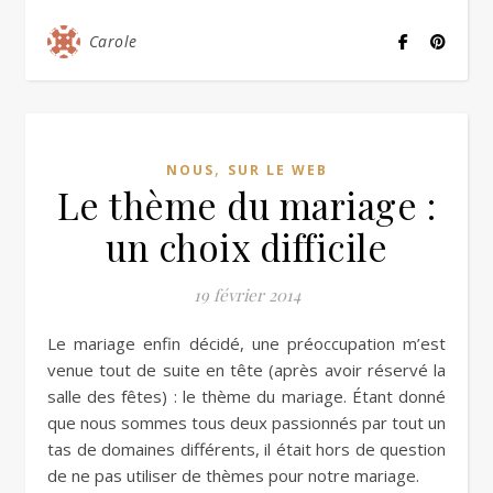
Carole
,
NOUS
SUR LE WEB
Le thème du mariage :
un choix difficile
19 février 2014
Le mariage enfin décidé, une préoccupation m’est
venue tout de suite en tête (après avoir réservé la
salle des fêtes) : le thème du mariage. Étant donné
que nous sommes tous deux passionnés par tout un
tas de domaines différents, il était hors de question
de ne pas utiliser de thèmes pour notre mariage.