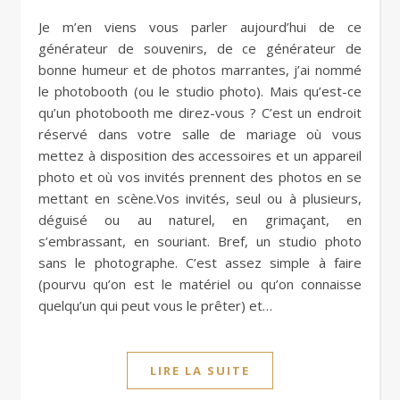
Je m’en viens vous parler aujourd’hui de ce
générateur de souvenirs, de ce générateur de
bonne humeur et de photos marrantes, j’ai nommé
le photobooth (ou le studio photo). Mais qu’est-ce
qu’un photobooth me direz-vous ? C’est un endroit
réservé dans votre salle de mariage où vous
mettez à disposition des accessoires et un appareil
photo et où vos invités prennent des photos en se
mettant en scène.Vos invités, seul ou à plusieurs,
déguisé ou au naturel, en grimaçant, en
s’embrassant, en souriant. Bref, un studio photo
sans le photographe. C’est assez simple à faire
(pourvu qu’on est le matériel ou qu’on connaisse
quelqu’un qui peut vous le prêter) et…
LIRE LA SUITE