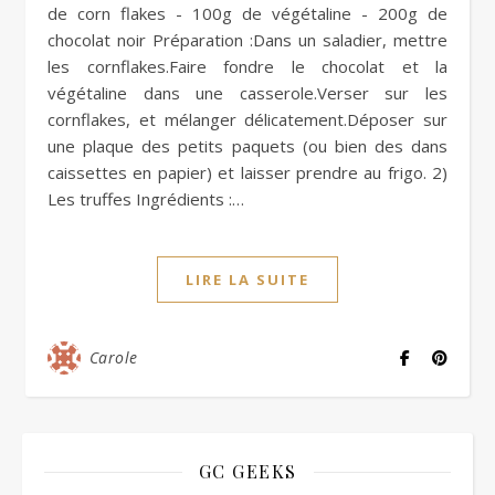
de corn flakes - 100g de végétaline - 200g de
chocolat noir Préparation :Dans un saladier, mettre
les cornflakes.Faire fondre le chocolat et la
végétaline dans une casserole.Verser sur les
cornflakes, et mélanger délicatement.Déposer sur
une plaque des petits paquets (ou bien des dans
caissettes en papier) et laisser prendre au frigo. 2)
Les truffes Ingrédients :…
LIRE LA SUITE
Carole
GC GEEKS