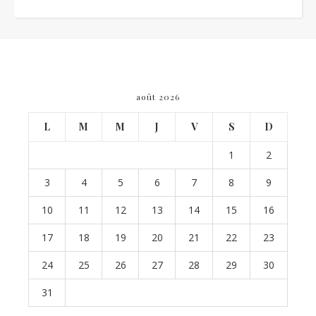
août 2026
L
M
M
J
V
S
D
1
2
3
4
5
6
7
8
9
10
11
12
13
14
15
16
17
18
19
20
21
22
23
24
25
26
27
28
29
30
31