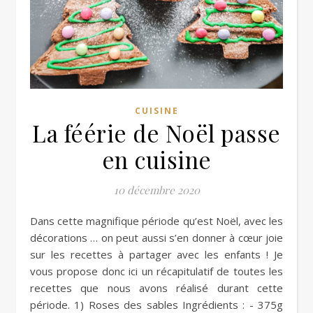
CUISINE
La féérie de Noël passe
en cuisine
10 décembre 2020
Dans cette magnifique période qu’est Noël, avec les
décorations … on peut aussi s’en donner à cœur joie
sur les recettes à partager avec les enfants ! Je
vous propose donc ici un récapitulatif de toutes les
recettes que nous avons réalisé durant cette
période. 1) Roses des sables Ingrédients : - 375g